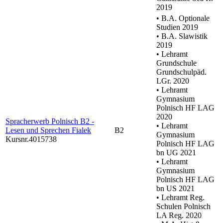
2019
• B.A. Optionale
Studien 2019
• B.A. Slawistik
2019
• Lehramt
Grundschule
Grundschulpäd.
LGr. 2020
• Lehramt
Gymnasium
Polnisch HF LAG
2020
Spracherwerb Polnisch B2 -
• Lehramt
Lesen und Sprechen Fialek
B2
Gymnasium
Kursnr.4015738
Polnisch HF LAG
bn UG 2021
• Lehramt
Gymnasium
Polnisch HF LAG
bn US 2021
• Lehramt Reg.
Schulen Polnisch
LA Reg. 2020