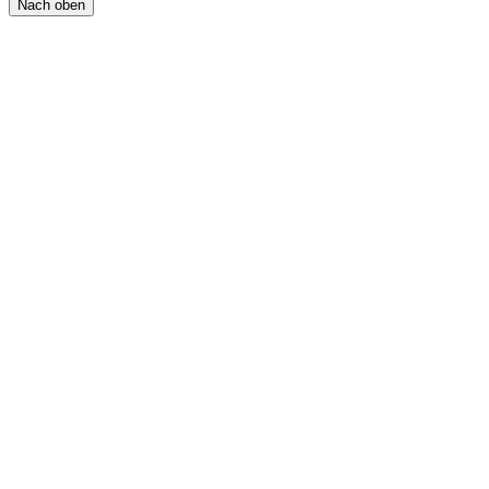
Nach oben