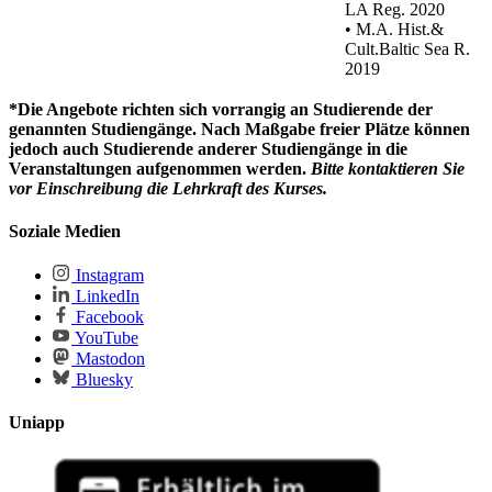
LA Reg. 2020
• M.A. Hist.&
Cult.Baltic Sea R.
2019
*Die Angebote richten sich vorrangig an Studierende der
genannten Studiengänge. Nach Maßgabe freier Plätze können
jedoch auch Studierende anderer Studiengänge in die
Veranstaltungen aufgenommen werden.
Bitte kontaktieren Sie
vor Einschreibung die Lehrkraft des Kurses.
Soziale Medien
Instagram
LinkedIn
Facebook
YouTube
Mastodon
Bluesky
Uniapp