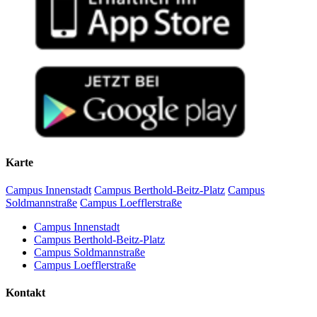
Karte
Campus Innenstadt
Campus Berthold-Beitz-Platz
Campus
Soldmannstraße
Campus Loefflerstraße
Campus Innenstadt
Campus Berthold-Beitz-Platz
Campus Soldmannstraße
Campus Loefflerstraße
Kontakt