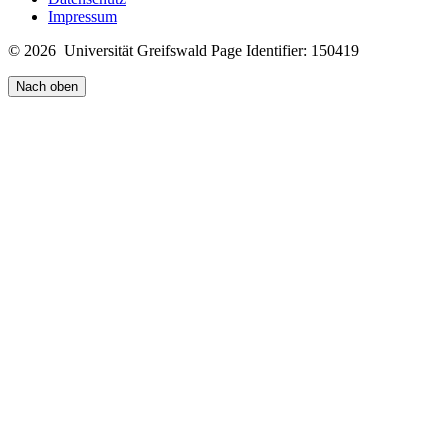
Impressum
© 2026 Universität Greifswald
Page Identifier: 150419
Nach oben