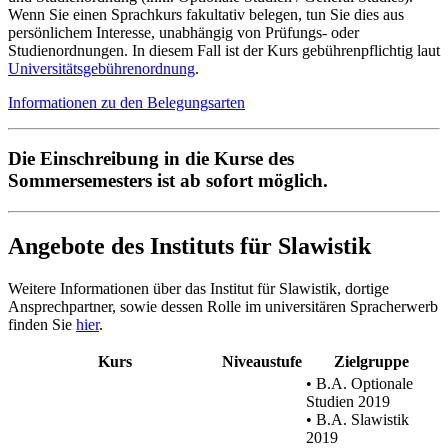
Wenn Sie einen Sprachkurs fakultativ belegen, tun Sie dies aus
persönlichem Interesse, unabhängig von Prüfungs- oder
Studienordnungen. In diesem Fall ist der Kurs gebührenpflichtig laut
Universitätsgebührenordnung
.
Informationen zu den Belegungsarten
Die Einschreibung in die Kurse des
Sommersemesters ist ab sofort möglich.
Angebote des Instituts für Slawistik
Weitere Informationen über das Institut für Slawistik, dortige
Ansprechpartner, sowie dessen Rolle im universitären Spracherwerb
finden Sie
hier
.
Kurs
Niveaustufe
Zielgruppe
• B.A. Optionale
Studien 2019
• B.A. Slawistik
2019