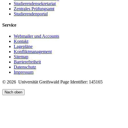
Studierendensekretariat
Zentrales Prüfungsamt
Studierendenportal
Service
Webmailer und Accounts
Kontakt
Lagepläne
Konfliktmanagement
Sitemap
Barrierefreiheit
Datenschutz
Impressum
© 2026 Universität Greifswald
Page Identifier: 145165
Nach oben