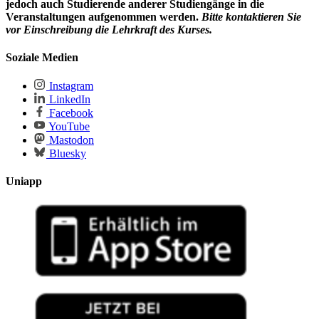
jedoch auch Studierende anderer Studiengänge in die
Veranstaltungen aufgenommen werden.
Bitte kontaktieren Sie
vor Einschreibung die Lehrkraft des Kurses.
Soziale Medien
Instagram
LinkedIn
Facebook
YouTube
Mastodon
Bluesky
Uniapp