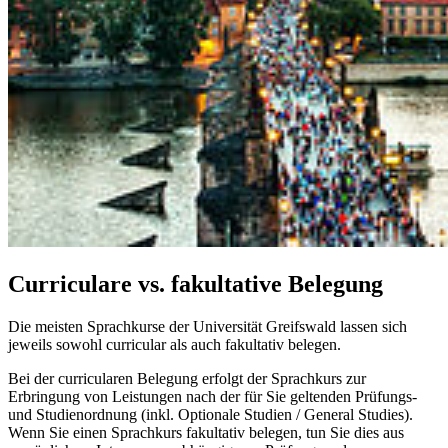
Curriculare vs. fakultative Belegung
Die meisten Sprachkurse der Universität Greifswald lassen sich
jeweils sowohl curricular als auch fakultativ belegen.
Bei der curricularen Belegung erfolgt der Sprachkurs zur
Erbringung von Leistungen nach der für Sie geltenden Prüfungs-
und Studienordnung (inkl. Optionale Studien / General Studies).
Wenn Sie einen Sprachkurs fakultativ belegen, tun Sie dies aus