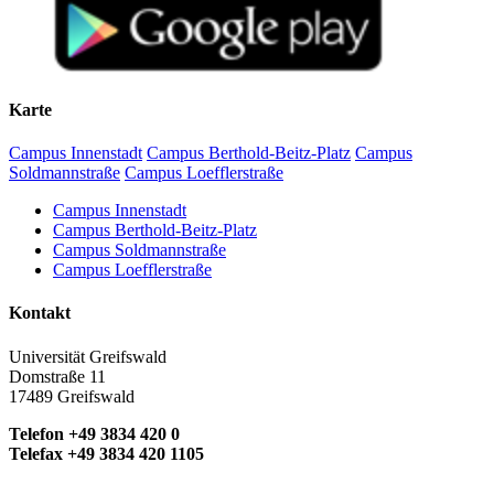
Karte
Campus Innenstadt
Campus Berthold-Beitz-Platz
Campus
Soldmannstraße
Campus Loefflerstraße
Campus Innenstadt
Campus Berthold-Beitz-Platz
Campus Soldmannstraße
Campus Loefflerstraße
Kontakt
Universität Greifswald
Domstraße 11
17489 Greifswald
Telefon +49 3834 420 0
Telefax +49 3834 420 1105