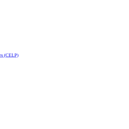
ses (CELP)