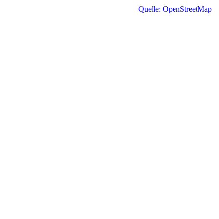
Quelle: OpenStreetMap